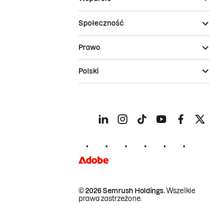
Społeczność
Prawo
Polski
© 2026 Semrush Holdings.
Wszelkie
prawa zastrzeżone.