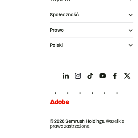
Społeczność
Prawo
Polski
© 2026 Semrush Holdings.
Wszelkie
prawa zastrzeżone.