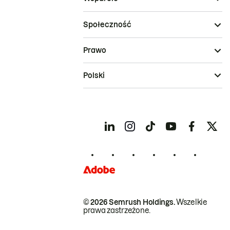
Społeczność
Prawo
Polski
© 2026 Semrush Holdings.
Wszelkie
prawa zastrzeżone.