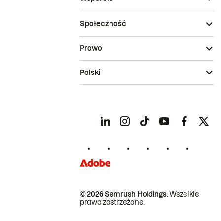
Społeczność
Prawo
Polski
© 2026 Semrush Holdings.
Wszelkie
prawa zastrzeżone.