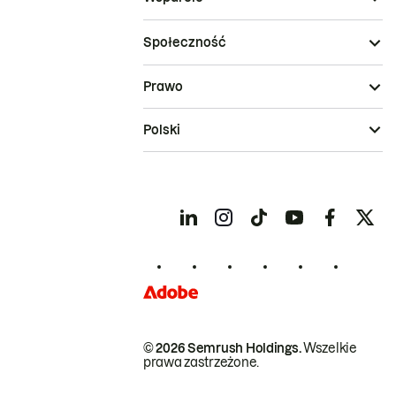
Społeczność
Prawo
Polski
© 2026 Semrush Holdings.
Wszelkie
prawa zastrzeżone.