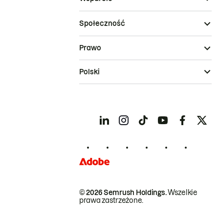
Społeczność
Prawo
Polski
© 2026 Semrush Holdings.
Wszelkie
prawa zastrzeżone.