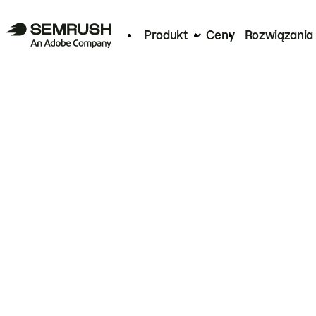
Produkt
Ceny
Rozwiązania