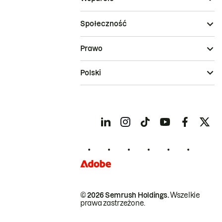
Społeczność
Prawo
Polski
© 2026 Semrush Holdings.
Wszelkie
prawa zastrzeżone.