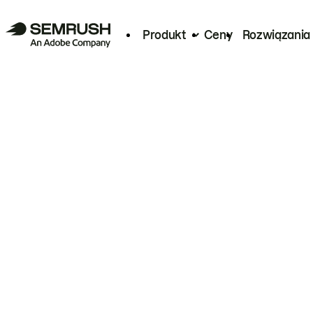
Produkt
Ceny
Rozwiązania