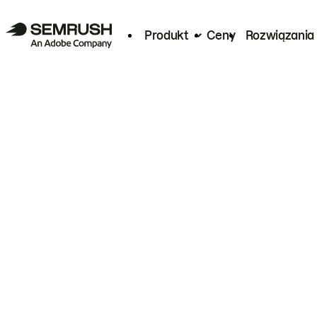
Produkt
Ceny
Rozwiązania