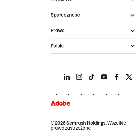
Społeczność
Prawo
Polski
© 2026 Semrush Holdings.
Wszelkie
prawa zastrzeżone.