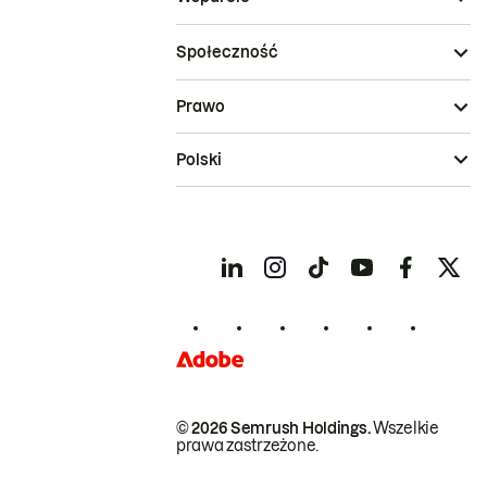
Społeczność
Prawo
Polski
© 2026 Semrush Holdings.
Wszelkie
prawa zastrzeżone.