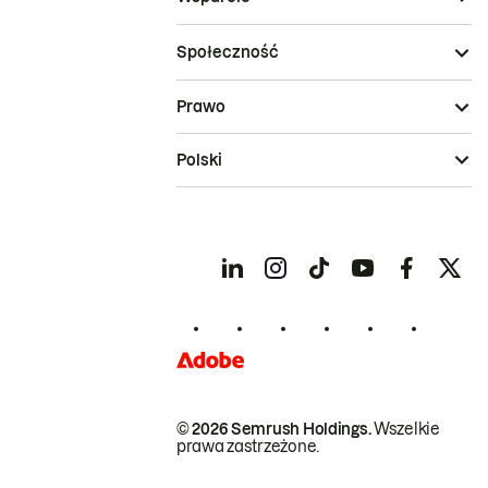
Społeczność
Prawo
Polski
© 2026 Semrush Holdings.
Wszelkie
prawa zastrzeżone.