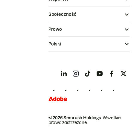
Społeczność
Prawo
Polski
© 2026 Semrush Holdings.
Wszelkie
prawa zastrzeżone.