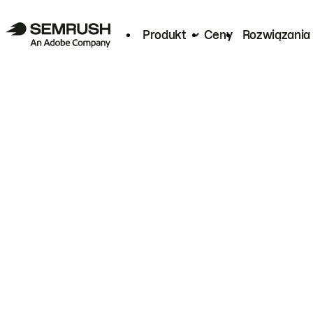
Produkt
Ceny
Rozwiązania