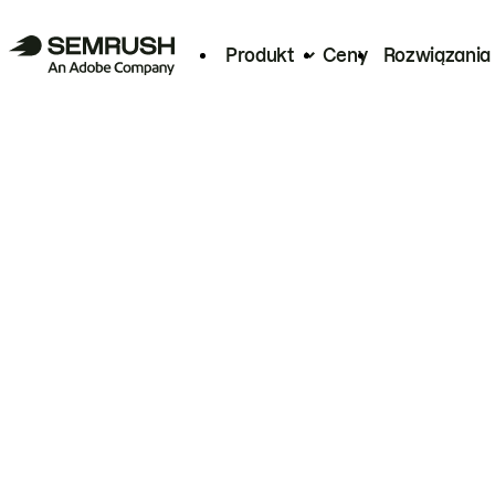
Produkt
Ceny
Rozwiązania