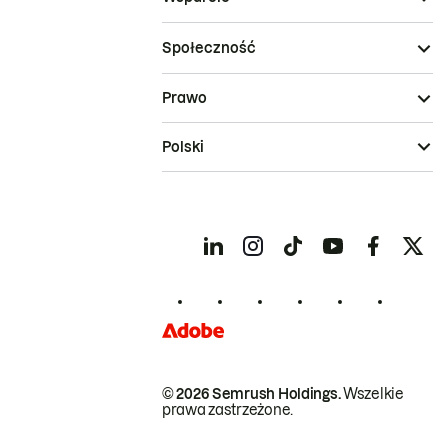
Społeczność
Prawo
Polski
© 2026 Semrush Holdings.
Wszelkie
prawa zastrzeżone.