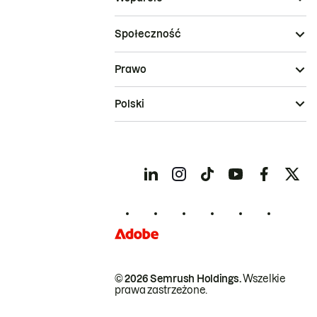
Społeczność
Prawo
Polski
© 2026 Semrush Holdings.
Wszelkie
prawa zastrzeżone.