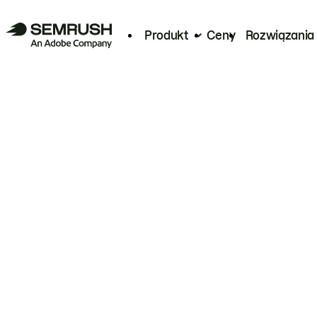
Produkt
Ceny
Rozwiązania