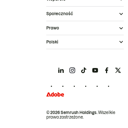
Społeczność
Prawo
Polski
© 2026 Semrush Holdings.
Wszelkie
prawa zastrzeżone.