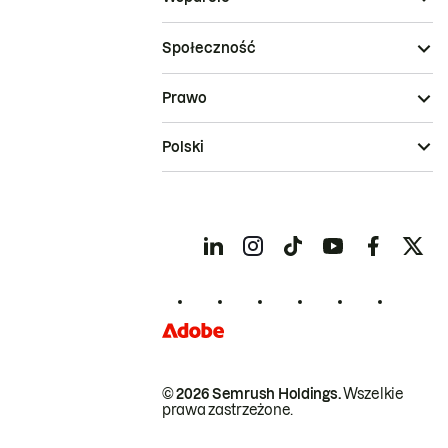
Społeczność
Prawo
Polski
© 2026 Semrush Holdings.
Wszelkie
prawa zastrzeżone.