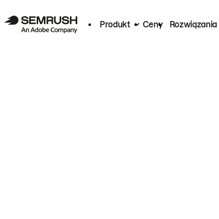
Produkt
Ceny
Rozwiązania