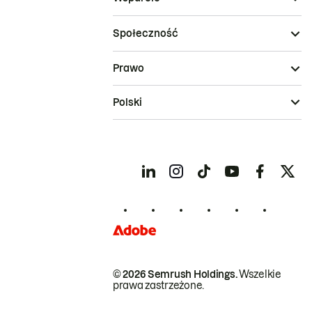
Społeczność
Prawo
Polski
© 2026 Semrush Holdings.
Wszelkie
prawa zastrzeżone.