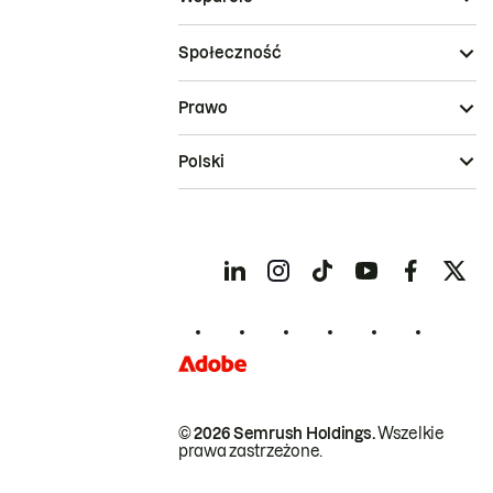
Społeczność
Prawo
Polski
© 2026 Semrush Holdings.
Wszelkie
prawa zastrzeżone.