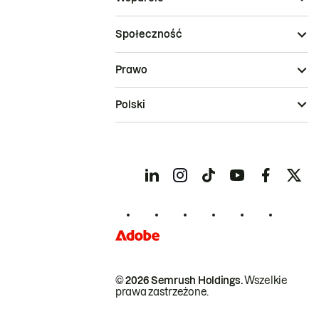
Społeczność
Prawo
Polski
© 2026 Semrush Holdings.
Wszelkie
prawa zastrzeżone.