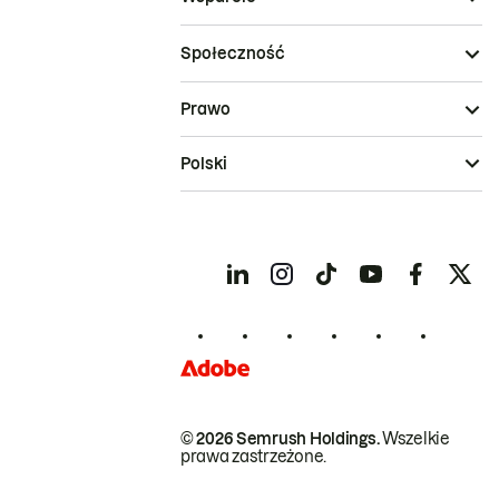
Społeczność
Prawo
Polski
© 2026 Semrush Holdings.
Wszelkie
prawa zastrzeżone.