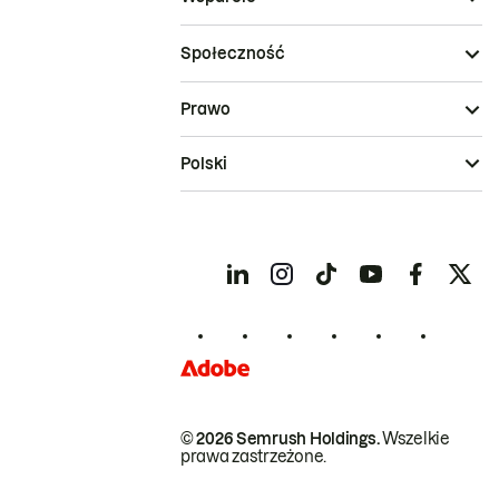
Społeczność
Prawo
Polski
© 2026 Semrush Holdings.
Wszelkie
prawa zastrzeżone.