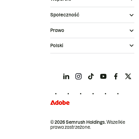
Społeczność
Prawo
Polski
© 2026 Semrush Holdings.
Wszelkie
prawa zastrzeżone.