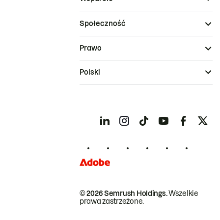
Społeczność
Prawo
Polski
© 2026 Semrush Holdings.
Wszelkie
prawa zastrzeżone.