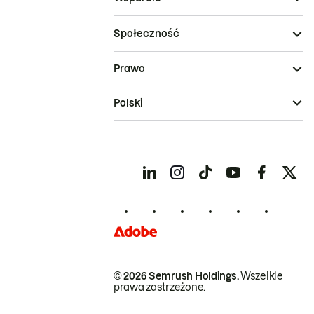
Społeczność
Prawo
Polski
© 2026 Semrush Holdings.
Wszelkie
prawa zastrzeżone.