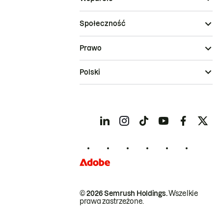
Społeczność
Prawo
Polski
© 2026 Semrush Holdings.
Wszelkie
prawa zastrzeżone.