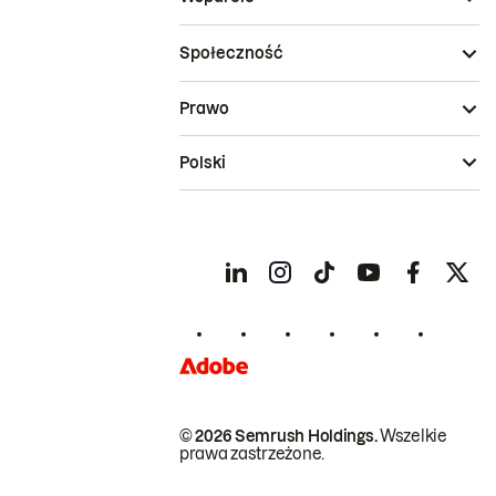
Społeczność
Prawo
Polski
© 2026 Semrush Holdings.
Wszelkie
prawa zastrzeżone.