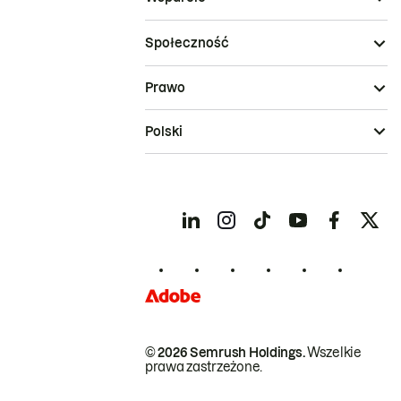
Społeczność
Prawo
Polski
© 2026 Semrush Holdings.
Wszelkie
prawa zastrzeżone.