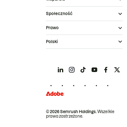
Społeczność
Prawo
Polski
© 2026 Semrush Holdings.
Wszelkie
prawa zastrzeżone.