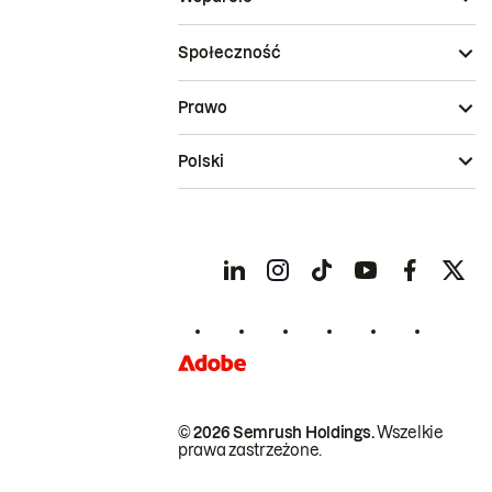
Społeczność
Prawo
Polski
© 2026 Semrush Holdings.
Wszelkie
prawa zastrzeżone.