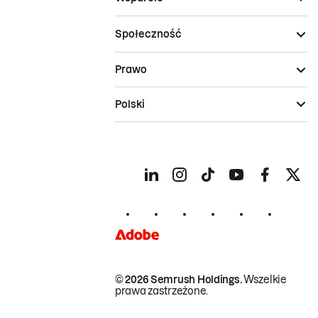
Społeczność
Prawo
Polski
© 2026 Semrush Holdings.
Wszelkie
prawa zastrzeżone.