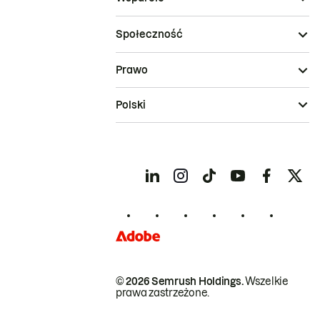
Społeczność
Prawo
Polski
© 2026 Semrush Holdings.
Wszelkie
prawa zastrzeżone.