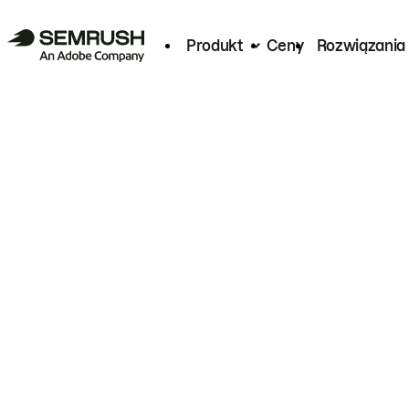
Produkt
Ceny
Rozwiązania