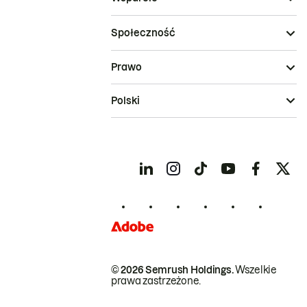
Społeczność
Prawo
Polski
© 2026 Semrush Holdings.
Wszelkie
prawa zastrzeżone.