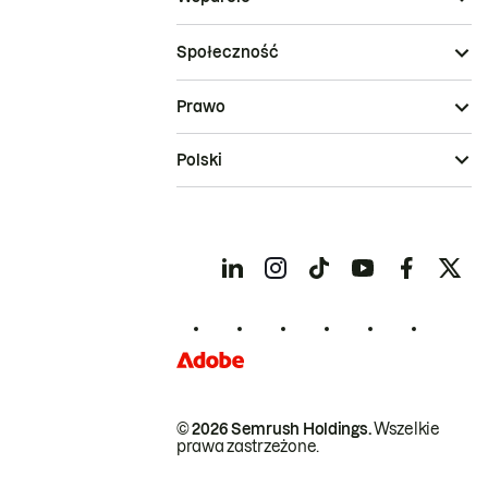
Społeczność
Prawo
Polski
© 2026 Semrush Holdings.
Wszelkie
prawa zastrzeżone.