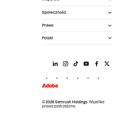
Społeczność
Prawo
Polski
© 2026 Semrush Holdings.
Wszelkie
prawa zastrzeżone.