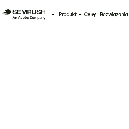
Produkt
Ceny
Rozwiązania