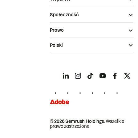
Społeczność
Prawo
Polski
© 2026 Semrush Holdings.
Wszelkie
prawa zastrzeżone.