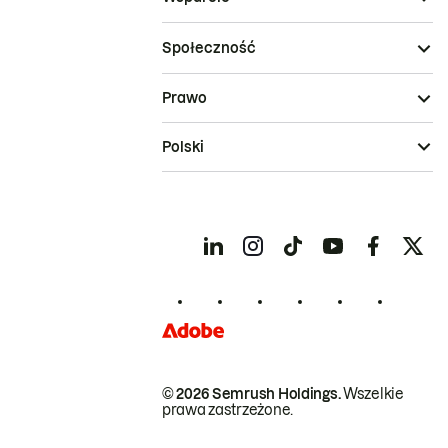
Społeczność
Prawo
Polski
© 2026 Semrush Holdings.
Wszelkie
prawa zastrzeżone.