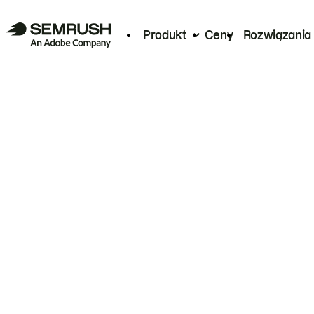
Produkt
Ceny
Rozwiązania