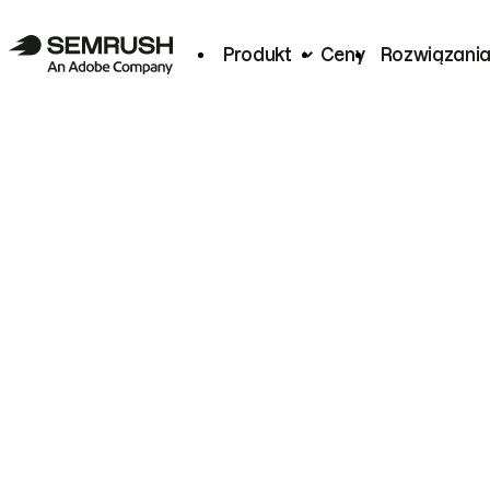
Produkt
Ceny
Rozwiązani