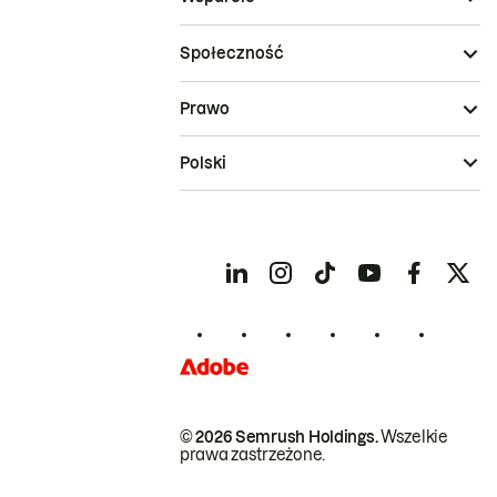
Społeczność
Prawo
Polski
© 2026 Semrush Holdings.
Wszelkie
prawa zastrzeżone.