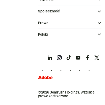
Społeczność
Prawo
Polski
© 2026 Semrush Holdings.
Wszelkie
prawa zastrzeżone.