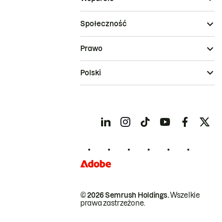
Społeczność
Prawo
Polski
© 2026 Semrush Holdings.
Wszelkie
prawa zastrzeżone.