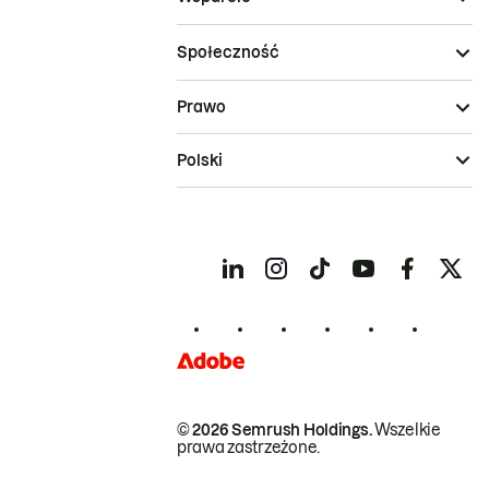
Społeczność
Prawo
Polski
© 2026 Semrush Holdings.
Wszelkie
prawa zastrzeżone.